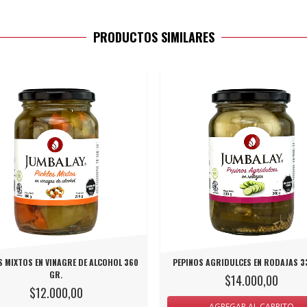
PRODUCTOS SIMILARES
S MIXTOS EN VINAGRE DE ALCOHOL 360
PEPINOS AGRIDULCES EN RODAJAS 3
GR.
$14.000,00
$12.000,00