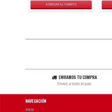
ENVIAMOS TU COMPRA
Envíos a todo el país
NAVEGACIÓN
Inicio