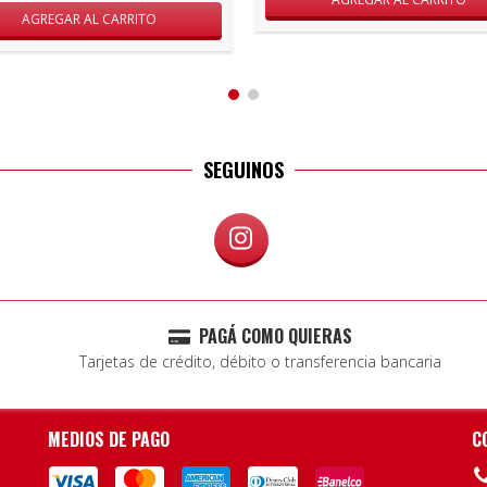
SEGUINOS
PAGÁ COMO QUIERAS
Tarjetas de crédito, débito o transferencia bancaria
MEDIOS DE PAGO
C