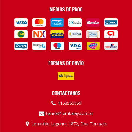
MEDIOS DE PAGO
FORMAS DE ENVÍO
CONTACTANOS
1158565555
tienda@jumbalay.com.ar
Leopoldo Lugones 1872, Don Torcuato