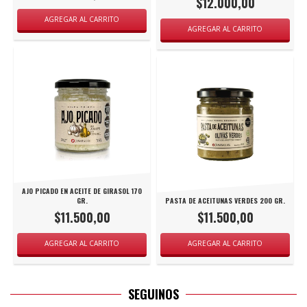
$12.000,00
AJO PICADO EN ACEITE DE GIRASOL 170
GR.
PASTA DE ACEITUNAS VERDES 200 GR.
$11.500,00
$11.500,00
SEGUINOS