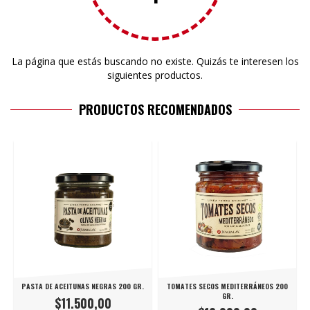
La página que estás buscando no existe. Quizás te interesen los
siguientes productos.
PRODUCTOS RECOMENDADOS
PASTA DE ACEITUNAS NEGRAS 200 GR.
TOMATES SECOS MEDITERRÁNEOS 200
GR.
$11.500,00