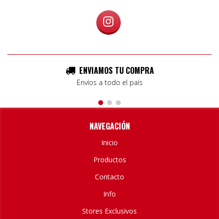
ENVIAMOS TU COMPRA
Envíos a todo el país
NAVEGACIÓN
Inicio
Productos
Contacto
Info
Stores Exclusivos